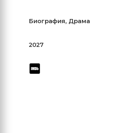
Биография
,
Драма
2027