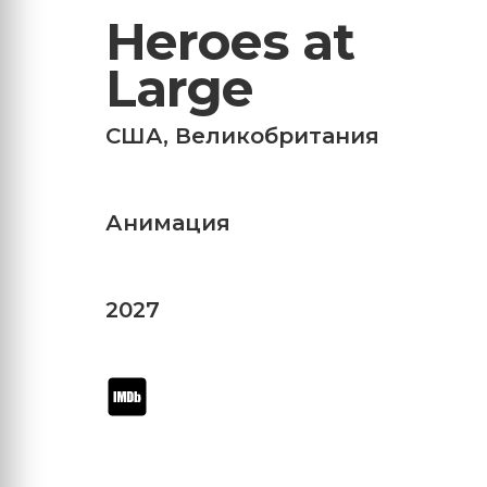
Heroes at
Large
США
,
Великобритания
Анимация
2027