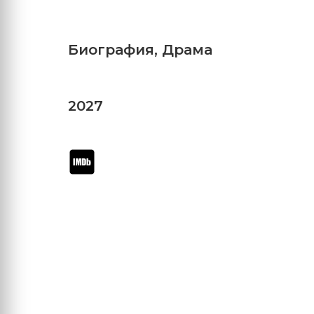
Биография
,
Драма
2027