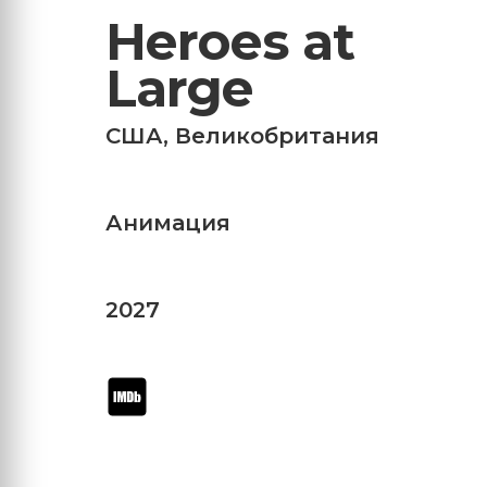
Heroes at
Large
США
,
Великобритания
Анимация
2027