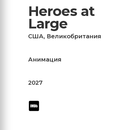
Heroes at
Large
США
,
Великобритания
Анимация
2027