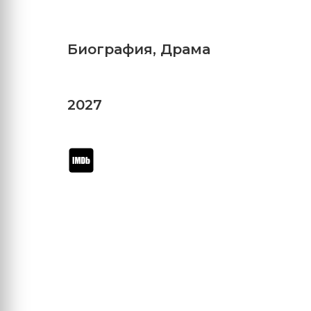
Биография
,
Драма
2027