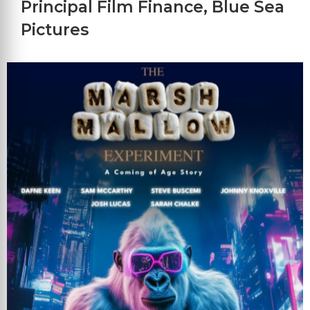
Principal Film Finance
,
Blue Sea
Pictures