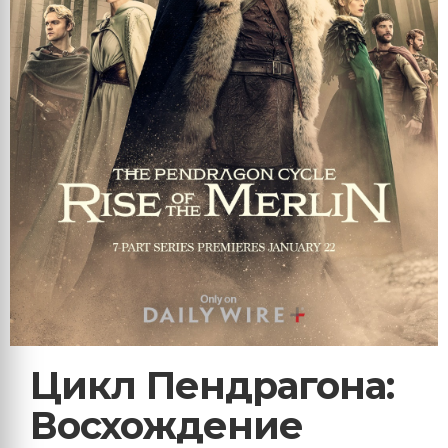
Цикл Пендрагона:
Восхождение