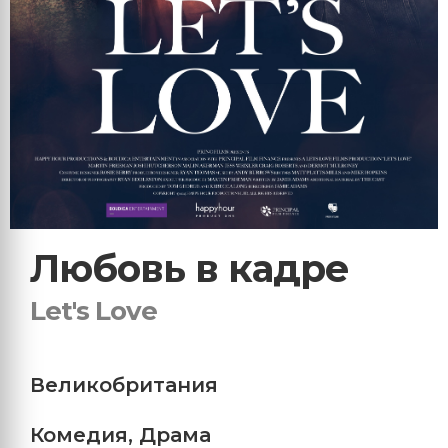
Любовь в кадре
Let's Love
Великобритания
Комедия
,
Драма