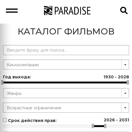
КАТАЛОГ ФИЛЬМОВ
Год выхода:
1930
-
2028
2026
-
2031
Срок действия прав: