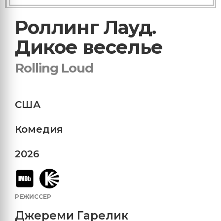
Роллинг Лауд.
Дикое веселье
Rolling Loud
США
Комедия
2026
РЕЖИССЕР
Джереми Гарелик