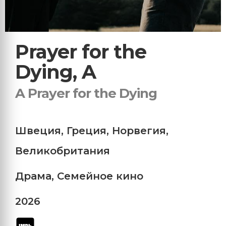
Prayer for the
Dying, A
A Prayer for the Dying
Швеция
,
Греция
,
Норвегия
,
Великобритания
Драма
,
Семейное кино
2026