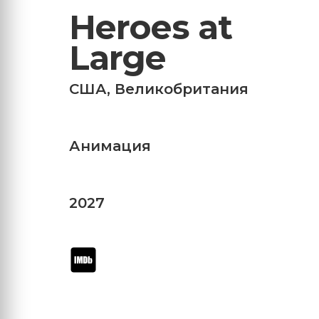
Heroes at
Large
США
,
Великобритания
Анимация
2027