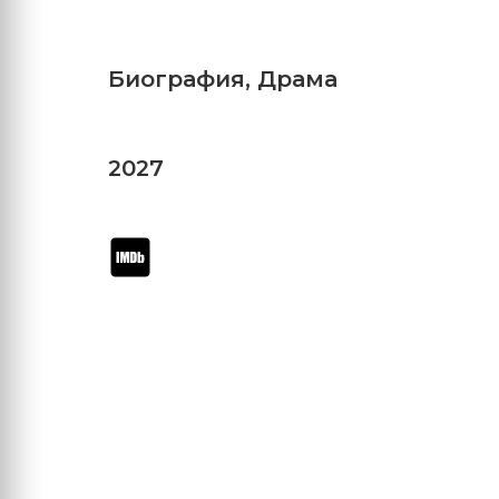
Биография
,
Драма
2027