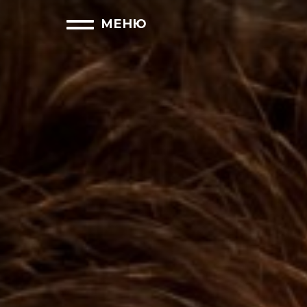
закрыть
МЕНЮ