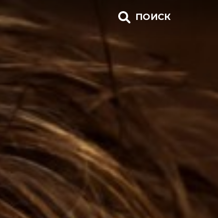
ПОИСК