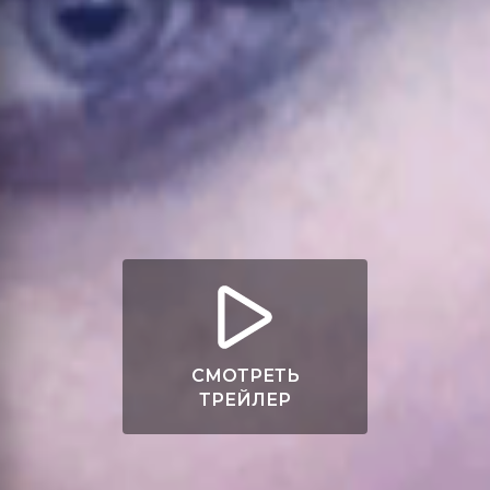
СМОТРЕТЬ
ТРЕЙЛЕР