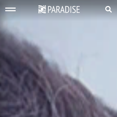
закрыть