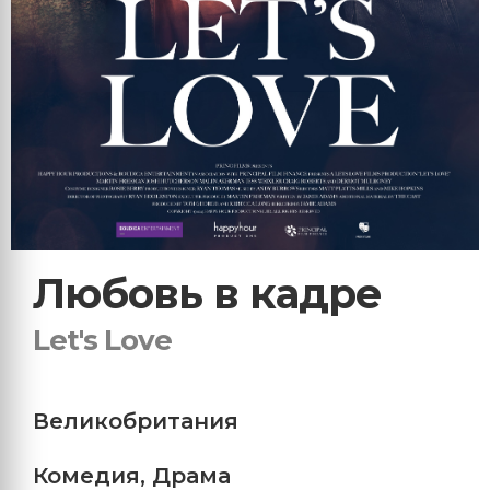
Любовь в кадре
Let's Love
Великобритания
Комедия
,
Драма