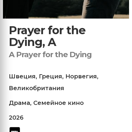
Prayer for the
Dying, A
A Prayer for the Dying
Швеция
,
Греция
,
Норвегия
,
Великобритания
Драма
,
Семейное кино
2026