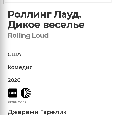
Роллинг Лауд.
Дикое веселье
Rolling Loud
США
Комедия
2026
РЕЖИССЕР
Джереми Гарелик