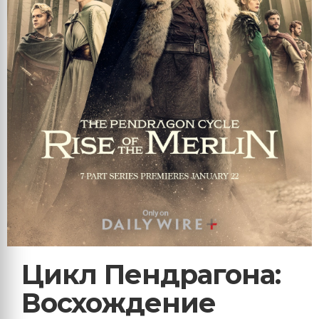
Цикл Пендрагона:
Восхождение