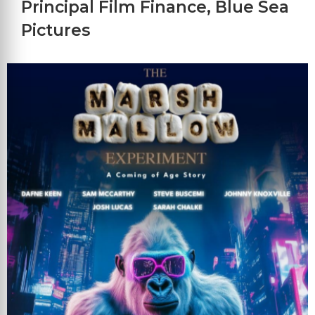
Principal Film Finance
,
Blue Sea
Pictures