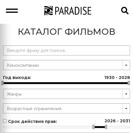
КАТАЛОГ ФИЛЬМОВ
Год выхода:
1930
-
2028
2026
-
2031
Срок действия прав: