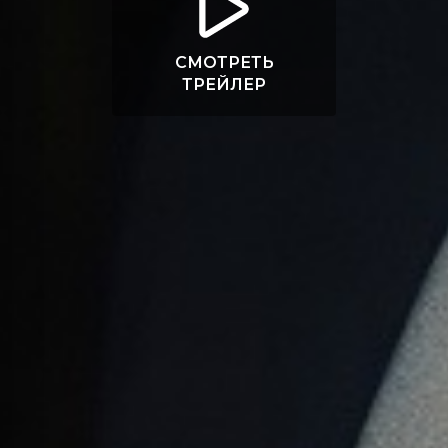
СМОТРЕТЬ
ТРЕЙЛЕР