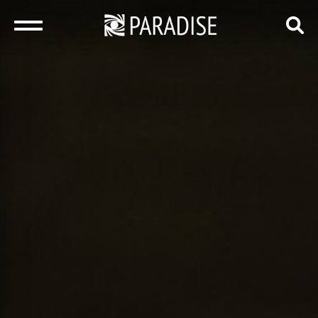
закрыть