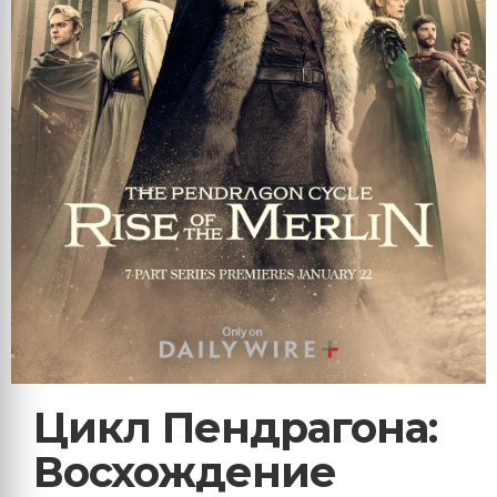
Цикл Пендрагона:
Восхождение