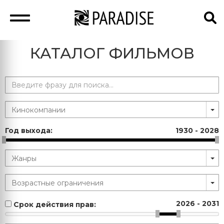
КАТАЛОГ ФИЛЬМОВ
Год выхода:
1930
-
2028
2026
-
2031
Срок действия прав: