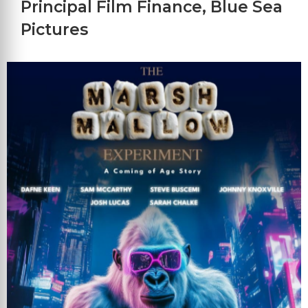
Principal Film Finance
,
Blue Sea
Pictures