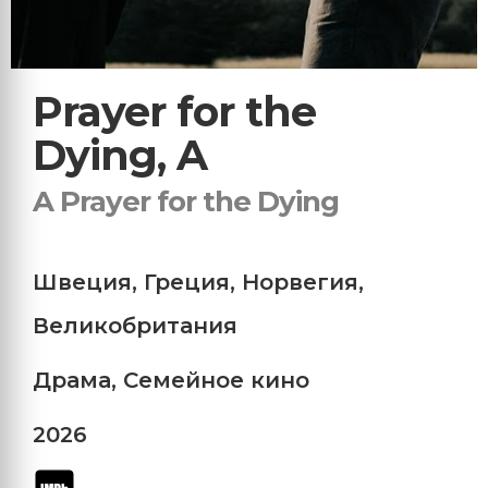
Prayer for the
Dying, A
A Prayer for the Dying
Швеция
,
Греция
,
Норвегия
,
Великобритания
Драма
,
Семейное кино
2026