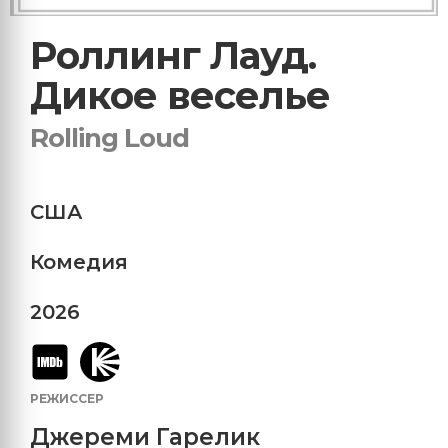
Роллинг Лауд.
Дикое веселье
Rolling Loud
США
Комедия
2026
РЕЖИССЕР
Джереми Гарелик