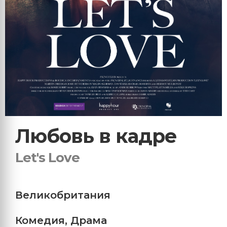
Любовь в кадре
Let's Love
Великобритания
Комедия
,
Драма