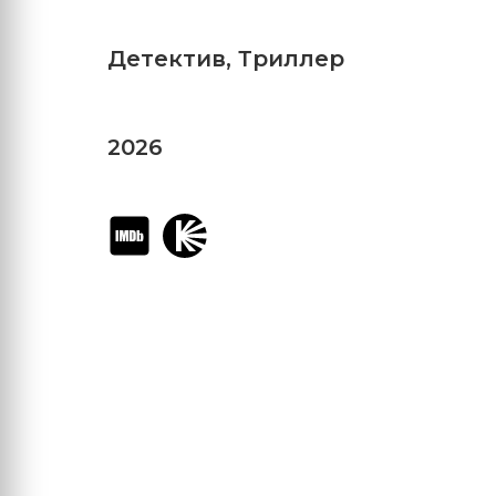
Детектив
,
Триллер
2026