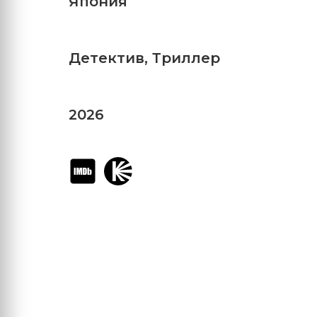
Япония
Детектив
,
Триллер
2026