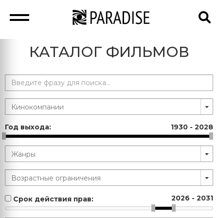
КАТАЛОГ ФИЛЬМОВ
Год выхода:
1930
-
2028
2026
-
2031
Срок действия прав: