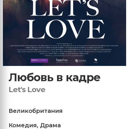
Любовь в кадре
Let's Love
Великобритания
Комедия
,
Драма