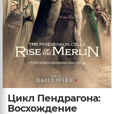
Цикл Пендрагона:
Восхождение