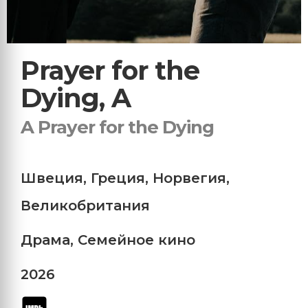
Prayer for the
Dying, A
A Prayer for the Dying
Швеция
,
Греция
,
Норвегия
,
Великобритания
Драма
,
Семейное кино
2026