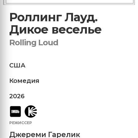
Роллинг Лауд.
Дикое веселье
Rolling Loud
США
Комедия
2026
РЕЖИССЕР
Джереми Гарелик