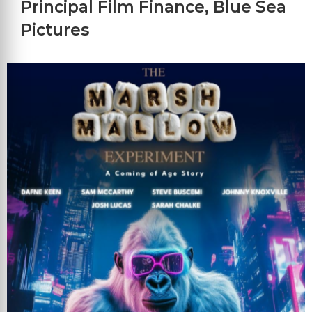
Principal Film Finance
,
Blue Sea
Pictures