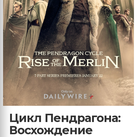
Цикл Пендрагона:
Восхождение