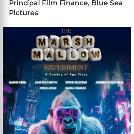
Principal Film Finance
,
Blue Sea
Pictures