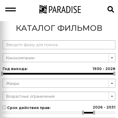
КАТАЛОГ ФИЛЬМОВ
Год выхода:
1930
-
2028
2026
-
2031
Срок действия прав: