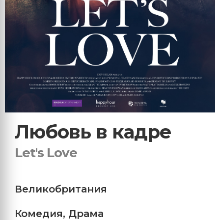
Любовь в кадре
Let's Love
Великобритания
Комедия
,
Драма