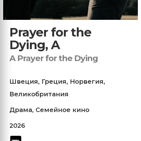
Prayer for the
Dying, A
A Prayer for the Dying
Швеция
,
Греция
,
Норвегия
,
Великобритания
Драма
,
Семейное кино
2026