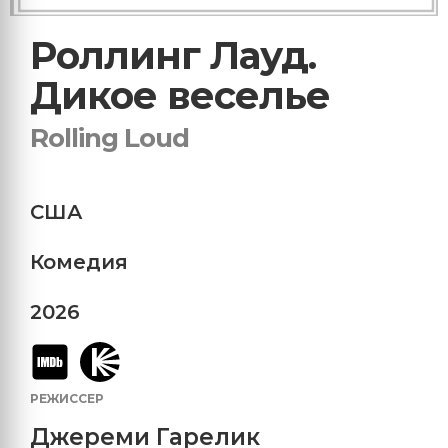
Роллинг Лауд.
Дикое веселье
Rolling Loud
США
Комедия
2026
РЕЖИССЕР
Джереми Гарелик