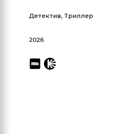
Детектив
,
Триллер
2026