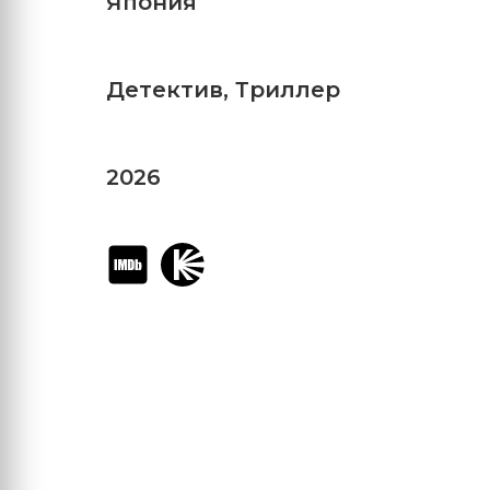
Япония
Детектив
,
Триллер
2026