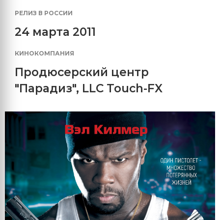
РЕЛИЗ В РОССИИ
24 марта 2011
КИНОКОМПАНИЯ
Продюсерский центр
"Парадиз"
,
LLC Touch-FX