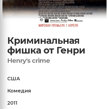
Криминальная
фишка от Генри
Henry's crime
США
Комедия
2011