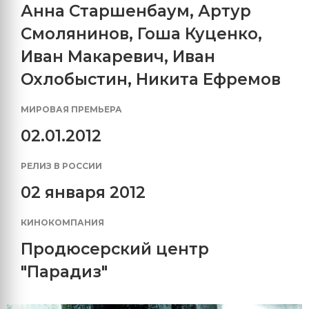
Анна Старшенбаум
,
Артур
Смолянинов
,
Гоша Куценко
,
Иван Макаревич
,
Иван
Охлобыстин
,
Никита Ефремов
МИРОВАЯ ПРЕМЬЕРА
02.01.2012
РЕЛИЗ В РОССИИ
02 января 2012
КИНОКОМПАНИЯ
Продюсерский центр
"Парадиз"