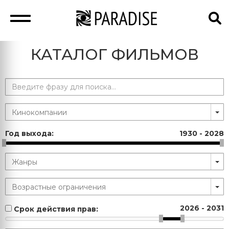
КАТАЛОГ ФИЛЬМОВ
Год выхода:
1930
-
2028
2026
-
2031
Срок действия прав: