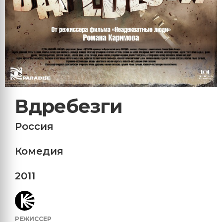
Вдребезги
Россия
Комедия
2011
РЕЖИССЕР