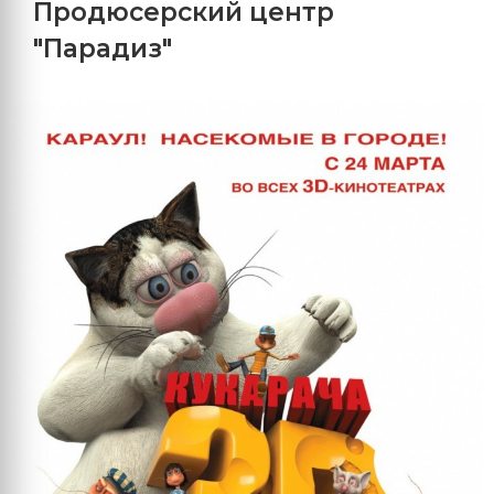
Продюсерский центр
"Парадиз"