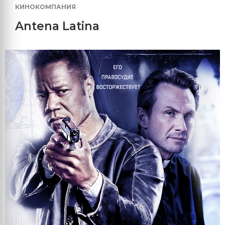
КИНОКОМПАНИЯ
Antena Latina