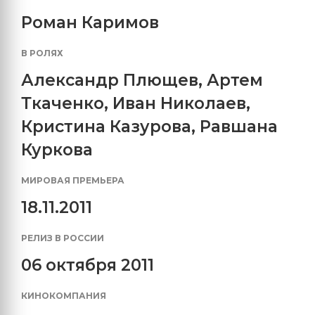
Роман Каримов
В РОЛЯХ
Александр Плющев
,
Артем
Ткаченко
,
Иван Николаев
,
Кристина Казурова
,
Равшана
Куркова
МИРОВАЯ ПРЕМЬЕРА
18.11.2011
РЕЛИЗ В РОССИИ
06 октября 2011
КИНОКОМПАНИЯ