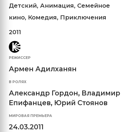
Детский
,
Анимация
,
Семейное
кино
,
Комедия
,
Приключения
2011
РЕЖИССЕР
Армен Адилханян
В РОЛЯХ
Александр Гордон
,
Владимир
Епифанцев
,
Юрий Стоянов
МИРОВАЯ ПРЕМЬЕРА
24.03.2011