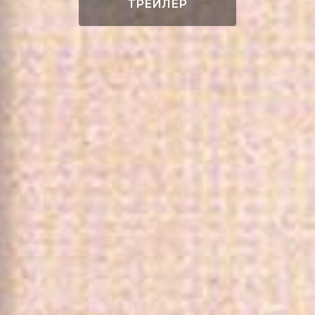
ТРЕЙЛЕР