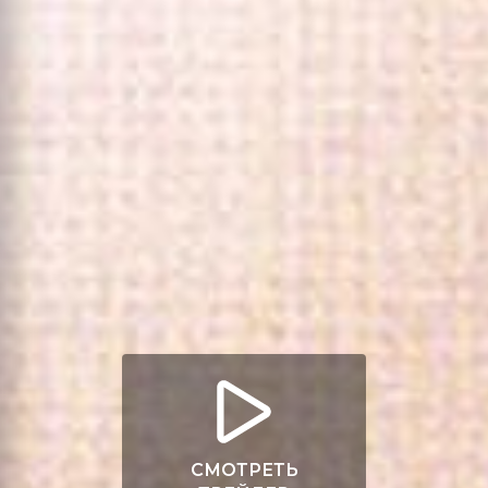
СМОТРЕТЬ