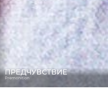
ПРЕДЧУВСТВИЕ
Premonition