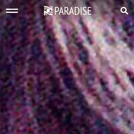
закрыть