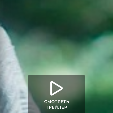
СМОТРЕТЬ
ТРЕЙЛЕР