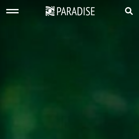
закрыть