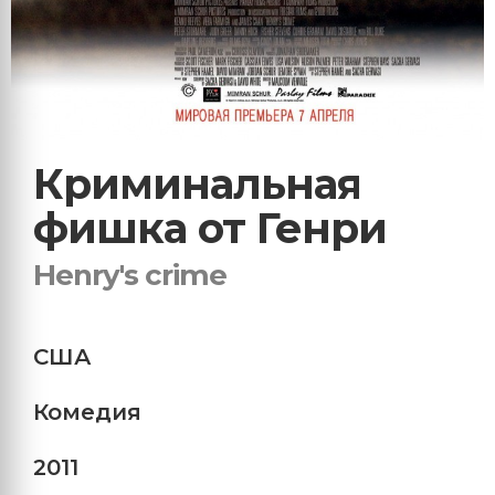
Криминальная
фишка от Генри
Henry's crime
США
Комедия
2011