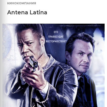
КИНОКОМПАНИЯ
Antena Latina