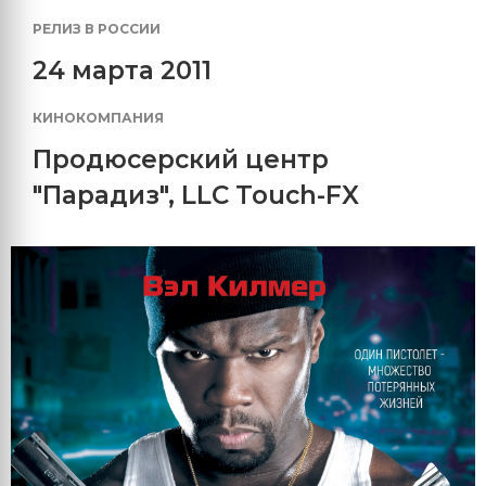
РЕЛИЗ В РОССИИ
24 марта 2011
КИНОКОМПАНИЯ
Продюсерский центр
"Парадиз"
,
LLC Touch-FX