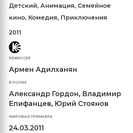
Детский
,
Анимация
,
Семейное
кино
,
Комедия
,
Приключения
2011
РЕЖИССЕР
Армен Адилханян
В РОЛЯХ
Александр Гордон
,
Владимир
Епифанцев
,
Юрий Стоянов
МИРОВАЯ ПРЕМЬЕРА
24.03.2011