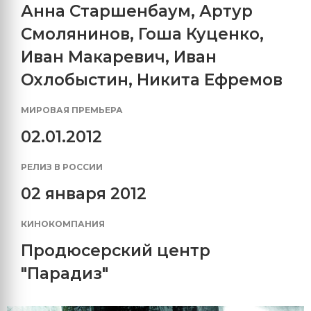
Анна Старшенбаум
,
Артур
Смолянинов
,
Гоша Куценко
,
Иван Макаревич
,
Иван
Охлобыстин
,
Никита Ефремов
МИРОВАЯ ПРЕМЬЕРА
02.01.2012
РЕЛИЗ В РОССИИ
02 января 2012
КИНОКОМПАНИЯ
Продюсерский центр
"Парадиз"