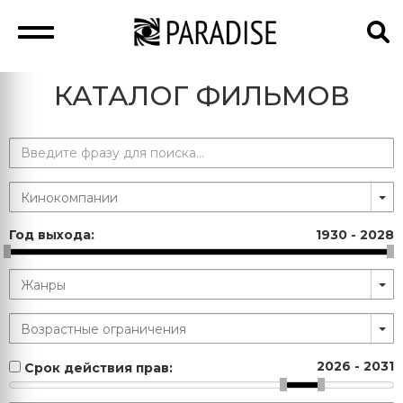
КАТАЛОГ ФИЛЬМОВ
Год выхода:
1930
-
2028
2026
-
2031
Срок действия прав: