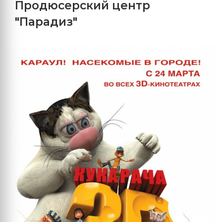
Продюсерский центр
"Парадиз"