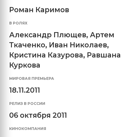
Роман Каримов
В РОЛЯХ
Александр Плющев
,
Артем
Ткаченко
,
Иван Николаев
,
Кристина Казурова
,
Равшана
Куркова
МИРОВАЯ ПРЕМЬЕРА
18.11.2011
РЕЛИЗ В РОССИИ
06 октября 2011
КИНОКОМПАНИЯ