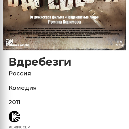
Вдребезги
Россия
Комедия
2011
РЕЖИССЕР