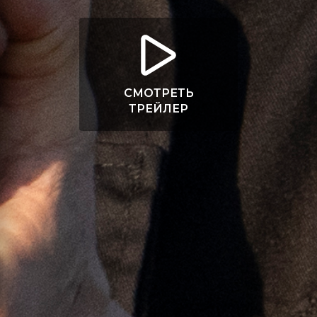
СМОТРЕТЬ
ТРЕЙЛЕР