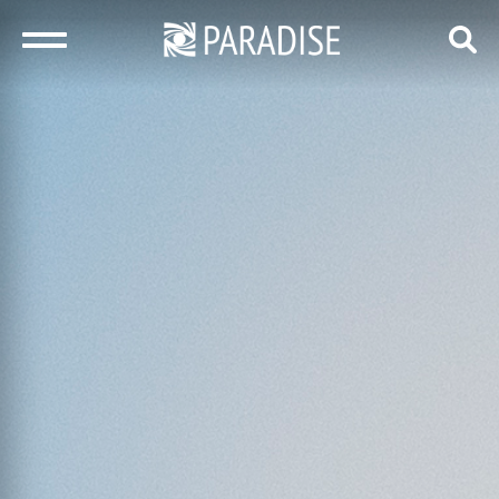
закрыть