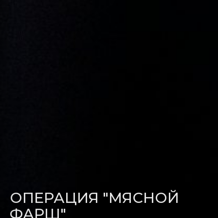
ОПЕРАЦИЯ "МЯСНОЙ
ФАРШ"