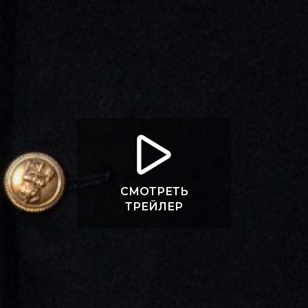
СМОТРЕТЬ
ТРЕЙЛЕР