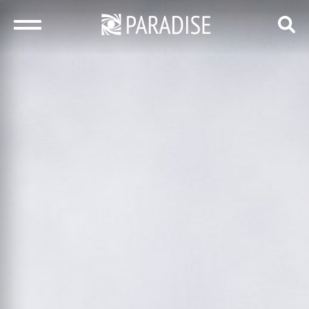
закрыть