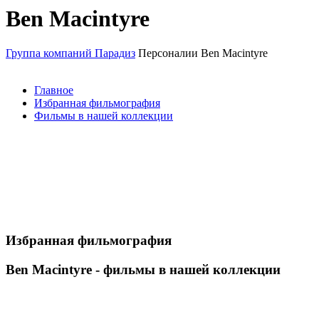
Ben Macintyre
Группа компаний Парадиз
Персоналии
Ben Macintyre
Главное
Избранная фильмография
Фильмы в нашей коллекции
Избранная фильмография
Ben Macintyre - фильмы в нашей коллекции