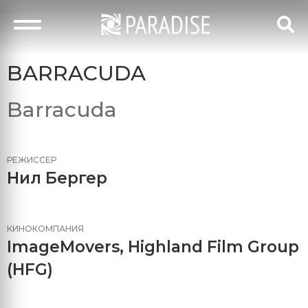
BARRACUDA
Barracuda
РЕЖИССЕР
Нил Бергер
КИНОКОМПАНИЯ
ImageMovers
,
Highland Film Group
(HFG)