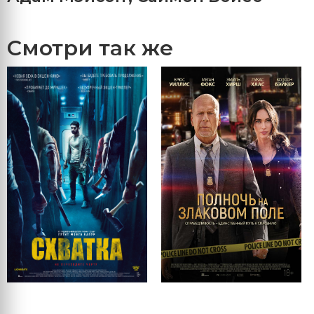
Смотри так же