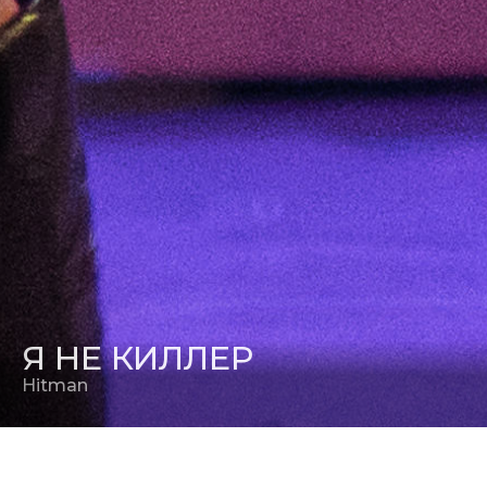
Я НЕ КИЛЛЕР
Hitman