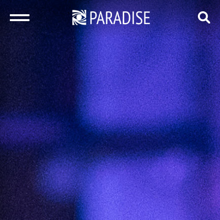
закрыть