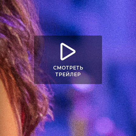
СМОТРЕТЬ
ТРЕЙЛЕР