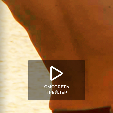
СМОТРЕТЬ
ТРЕЙЛЕР