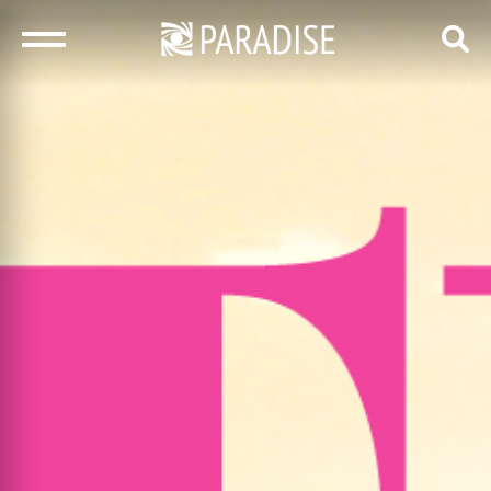
закрыть