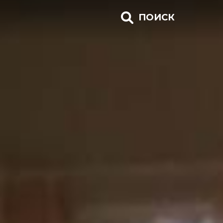
ПОИСК