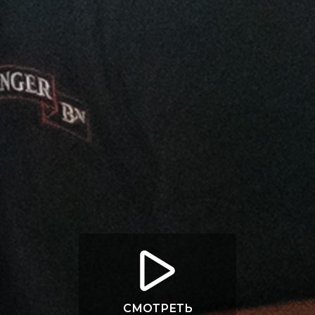
СМОТРЕТЬ