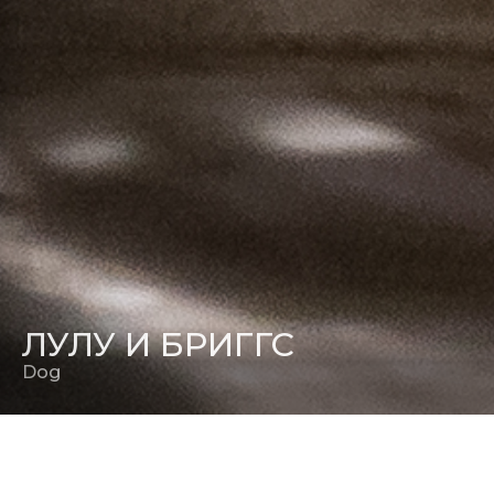
ЛУЛУ И БРИГГС
Dog