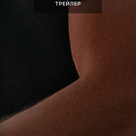
ТРЕЙЛЕР