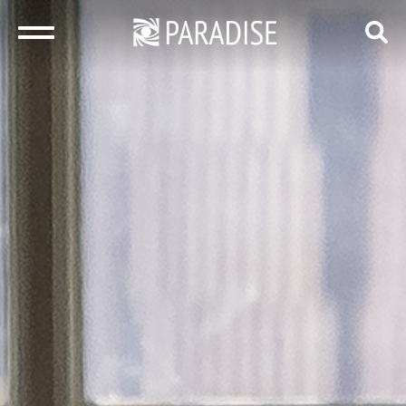
закрыть