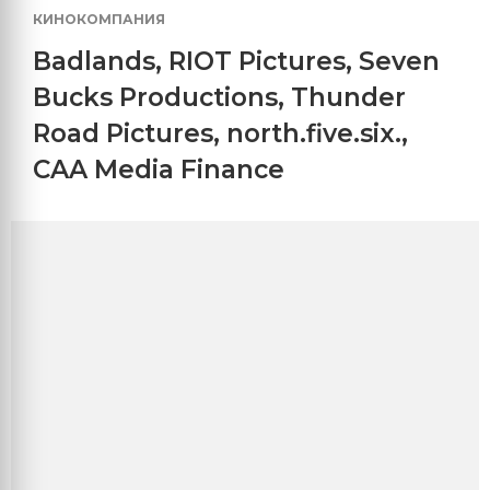
КИНОКОМПАНИЯ
Badlands
,
RIOT Pictures
,
Seven
Bucks Productions
,
Thunder
Road Pictures
,
north.five.six.
,
CAA Media Finance