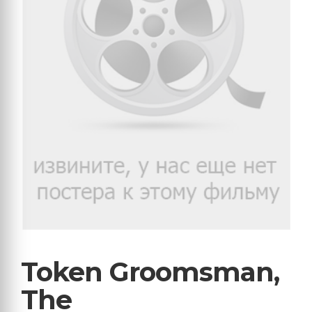
Token Groomsman,
The