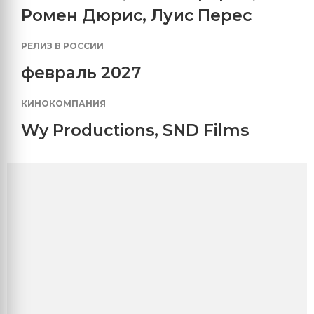
Ромен Дюрис
,
Луис Перес
РЕЛИЗ В РОССИИ
февраль 2027
КИНОКОМПАНИЯ
Wy Productions
,
SND Films