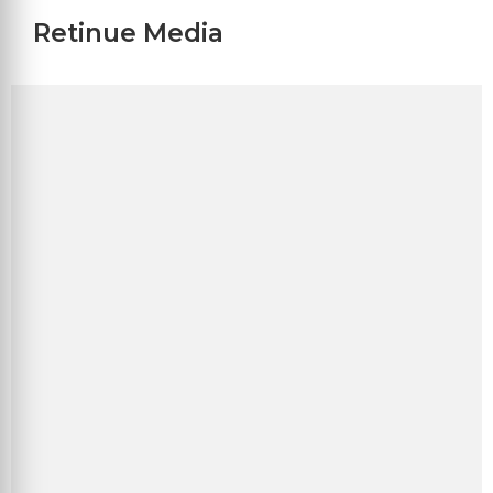
Retinue Media