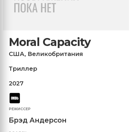
Moral Capacity
США
,
Великобритания
Триллер
2027
РЕЖИССЕР
Брэд Андерсон