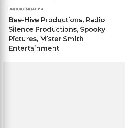
КИНОКОМПАНИЯ
Bee-Hive Productions
,
Radio
Silence Productions
,
Spooky
Pictures
,
Mister Smith
Entertainment