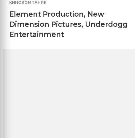
КИНОКОМПАНИЯ
Element Production
,
New
Dimension Pictures
,
Underdogg
Entertainment