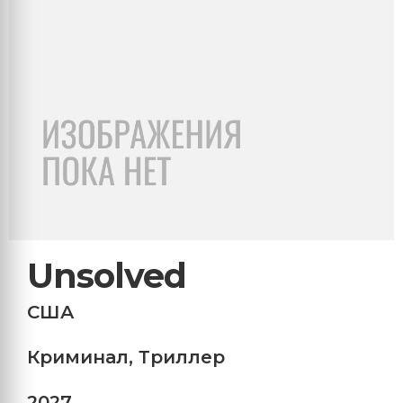
Unsolved
США
Криминал
,
Триллер
2027