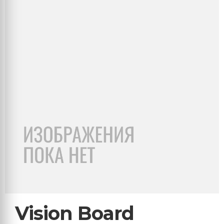
Vision Board