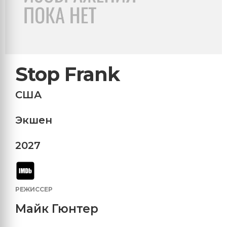
Stop Frank
США
Экшен
2027
РЕЖИССЕР
Майк Гюнтер