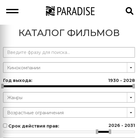
КАТАЛОГ ФИЛЬМОВ
Год выхода:
1930
-
2028
2026
-
2031
Срок действия прав: