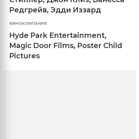
Редгрейв
,
Эдди Иззард
КИНОКОМПАНИЯ
Hyde Park Entertainment
,
Magic Door Films
,
Poster Child
Pictures