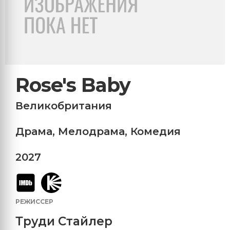
Rose's Baby
Великобритания
Драма
,
Мелодрама
,
Комедия
2027
РЕЖИССЕР
Труди Стайлер