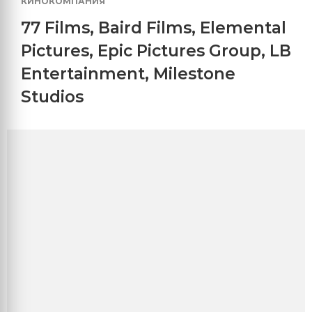
КИНОКОМПАНИЯ
77 Films
,
Baird Films
,
Elemental
Pictures
,
Epic Pictures Group
,
LB
Entertainment
,
Milestone
Studios