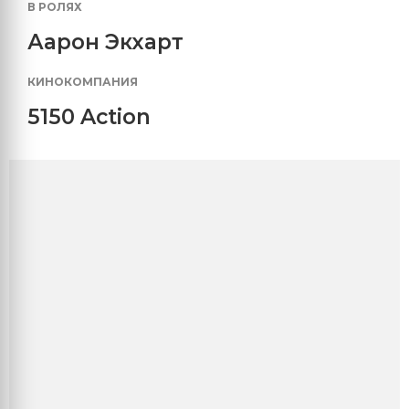
В РОЛЯХ
Аарон Экхарт
КИНОКОМПАНИЯ
5150 Action