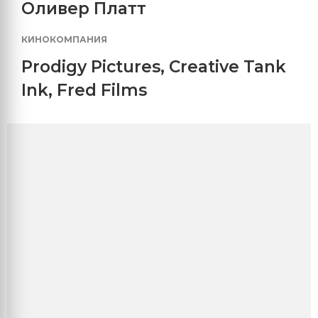
Оливер Платт
КИНОКОМПАНИЯ
Prodigy Pictures
,
Creative Tank
Ink
,
Fred Films