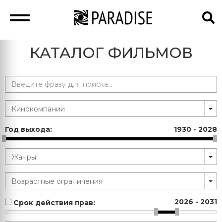
КАТАЛОГ ФИЛЬМОВ
Год выхода:
1930
-
2028
2026
-
2031
Срок действия прав: