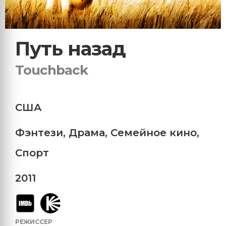
Путь назад
Touchback
США
Фэнтези
,
Драма
,
Семейное кино
,
Спорт
2011
РЕЖИССЕР