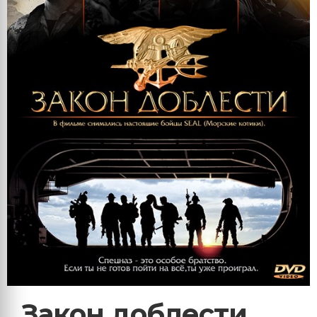
Закон доблести