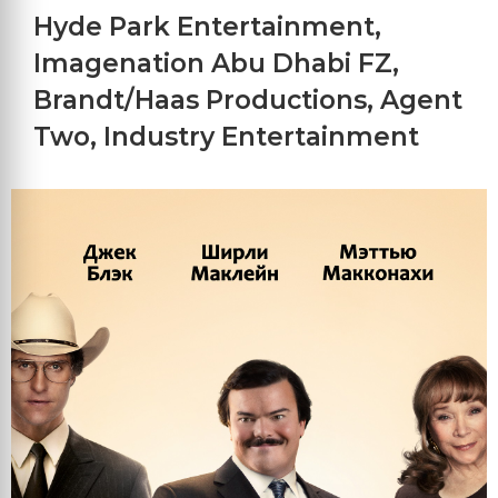
Hyde Park Entertainment
,
Imagenation Abu Dhabi FZ
,
Brandt/Haas Productions
,
Agent
Two
,
Industry Entertainment