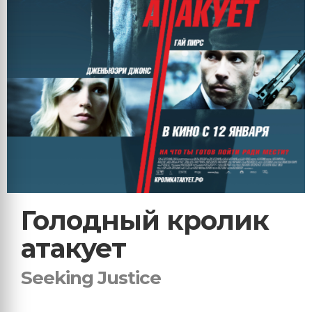
Голодный кролик
атакует
Seeking Justice