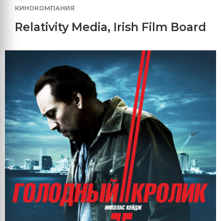
КИНОКОМПАНИЯ
Relativity Media
,
Irish Film Board