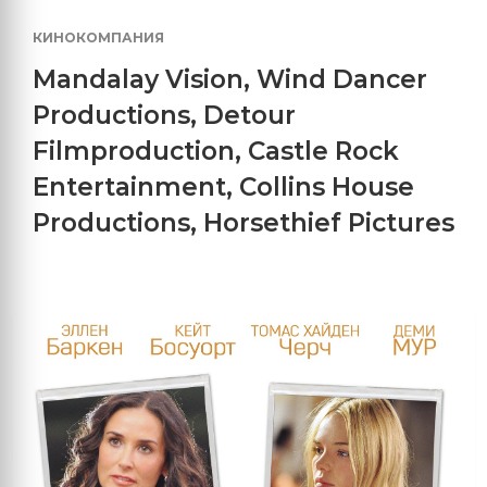
КИНОКОМПАНИЯ
Mandalay Vision
,
Wind Dancer
Productions
,
Detour
Filmproduction
,
Castle Rock
Entertainment
,
Collins House
Productions
,
Horsethief Pictures