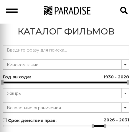
КАТАЛОГ ФИЛЬМОВ
Год выхода:
1930
-
2028
2026
-
2031
Срок действия прав: