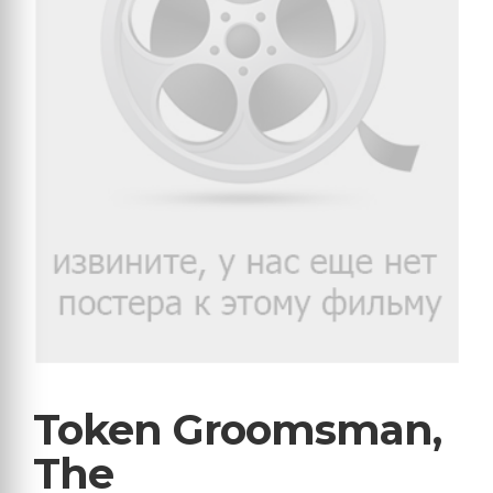
Token Groomsman,
The