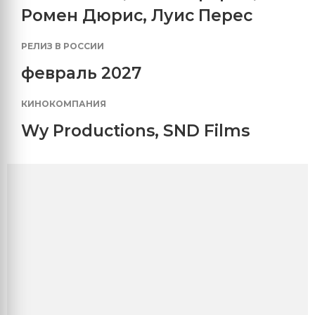
Ромен Дюрис
,
Луис Перес
РЕЛИЗ В РОССИИ
февраль 2027
КИНОКОМПАНИЯ
Wy Productions
,
SND Films