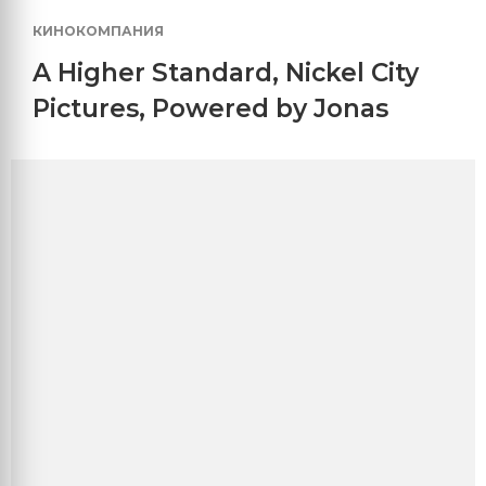
КИНОКОМПАНИЯ
A Higher Standard
,
Nickel City
Pictures
,
Powered by Jonas