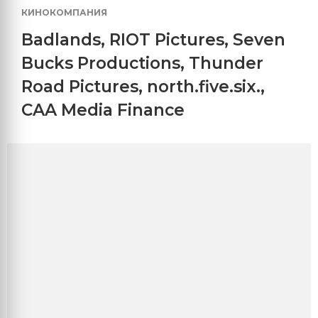
КИНОКОМПАНИЯ
Badlands
,
RIOT Pictures
,
Seven
Bucks Productions
,
Thunder
Road Pictures
,
north.five.six.
,
CAA Media Finance