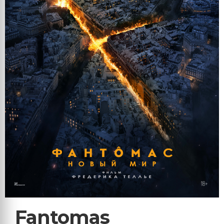
Fantomas