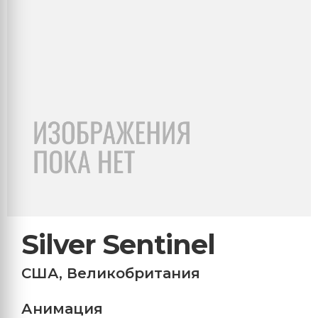
Silver Sentinel
США
,
Великобритания
Анимация