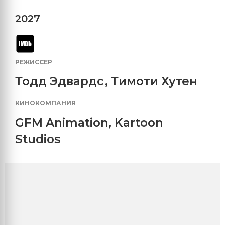
2027
РЕЖИССЕР
Тодд Эдвардс
,
Тимоти Хутен
КИНОКОМПАНИЯ
GFM Animation
,
Kartoon
Studios