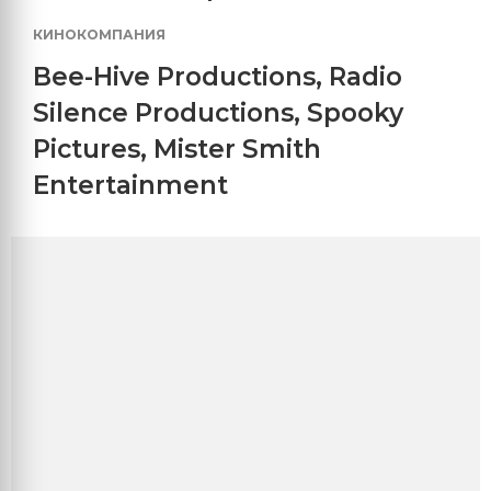
КИНОКОМПАНИЯ
Bee-Hive Productions
,
Radio
Silence Productions
,
Spooky
Pictures
,
Mister Smith
Entertainment