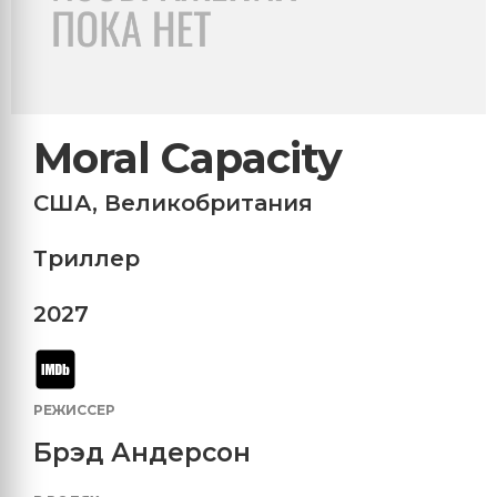
Moral Capacity
США
,
Великобритания
Триллер
2027
РЕЖИССЕР
Брэд Андерсон