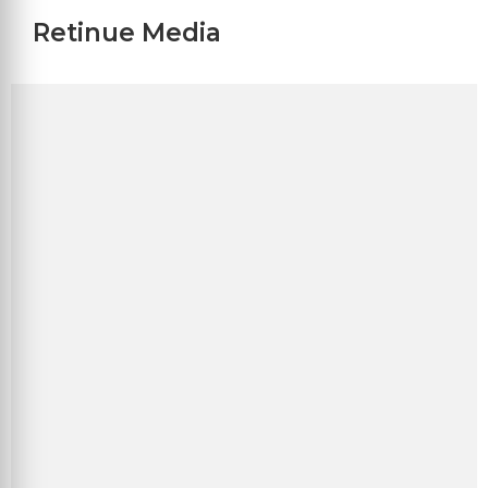
Retinue Media