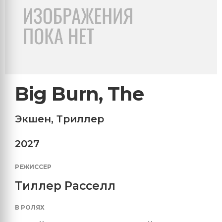
Big Burn, The
Экшен
,
Триллер
2027
РЕЖИССЕР
Тиллер Расселл
В РОЛЯХ