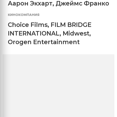
Аарон Экхарт
,
Джеймс Франко
КИНОКОМПАНИЯ
Choice Films
,
FILM BRIDGE
INTERNATIONAL
,
Midwest
,
Orogen Entertainment