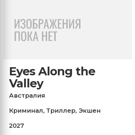
Eyes Along the
Valley
Австралия
Криминал
,
Триллер
,
Экшен
2027