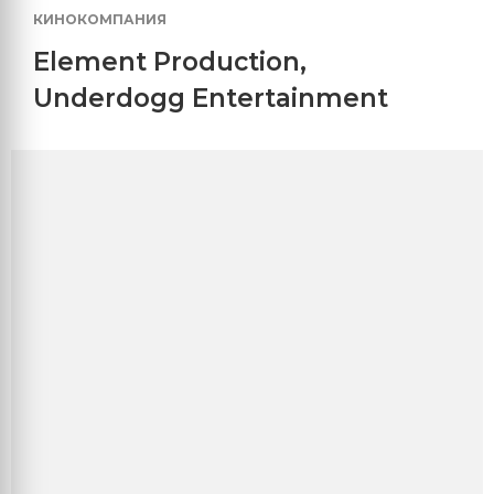
КИНОКОМПАНИЯ
Element Production
,
Underdogg Entertainment