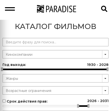
КАТАЛОГ ФИЛЬМОВ
Год выхода:
1930
-
2028
2026
-
2031
Срок действия прав: