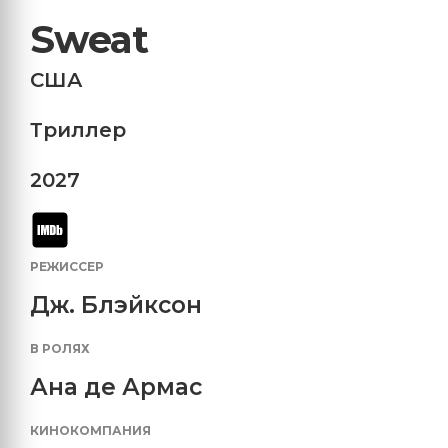
Sweat
США
Триллер
2027
РЕЖИССЕР
Дж. Блэйксон
В РОЛЯХ
Ана де Армас
КИНОКОМПАНИЯ