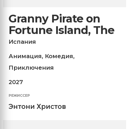
Granny Pirate on
Fortune Island, The
Испания
Анимация
,
Комедия
,
Приключения
2027
РЕЖИССЕР
Энтони Христов