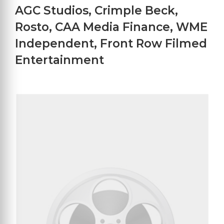
AGC Studios
,
Crimple Beck
,
Rosto
,
CAA Media Finance
,
WME
Independent
,
Front Row Filmed
Entertainment