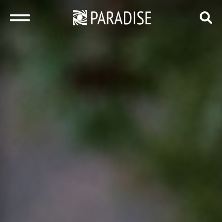
закрыть