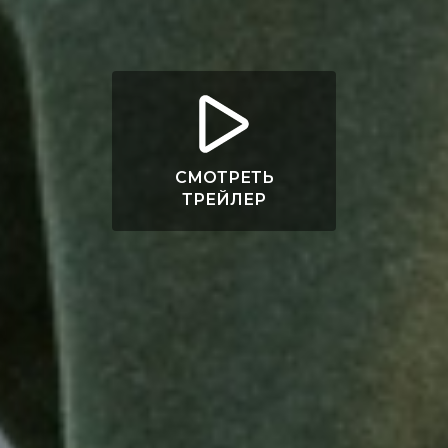
СМОТРЕТЬ
ТРЕЙЛЕР