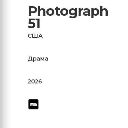
Photograph
51
США
Драма
2026