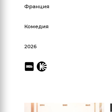
Франция
Комедия
2026