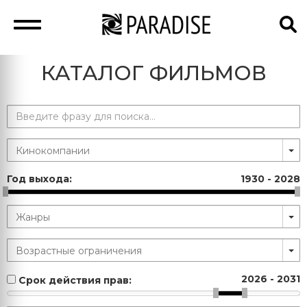
КАТАЛОГ ФИЛЬМОВ
Год выхода:
1930
-
2028
2026
-
2031
Срок действия прав: