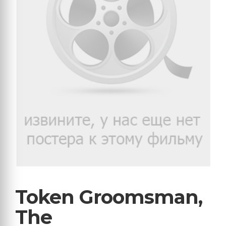
Token Groomsman,
The