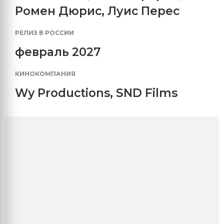
Ромен Дюрис
,
Луис Перес
РЕЛИЗ В РОССИИ
февраль 2027
КИНОКОМПАНИЯ
Wy Productions
,
SND Films