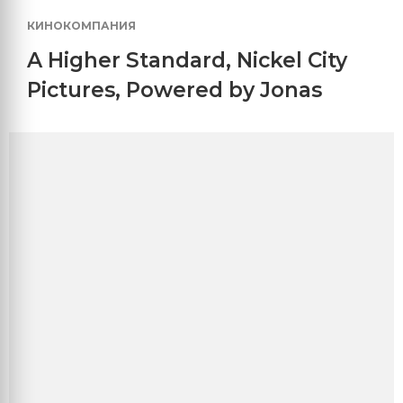
КИНОКОМПАНИЯ
A Higher Standard
,
Nickel City
Pictures
,
Powered by Jonas