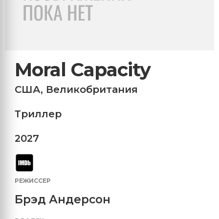
Moral Capacity
США
,
Великобритания
Триллер
2027
РЕЖИССЕР
Брэд Андерсон