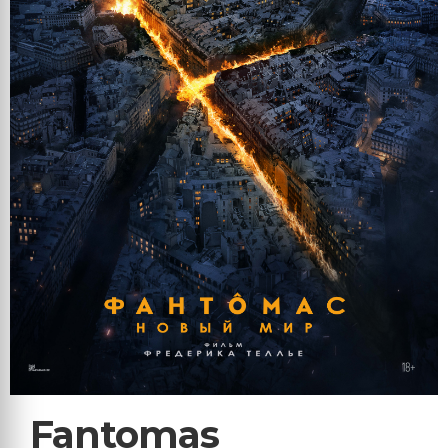
Fantomas