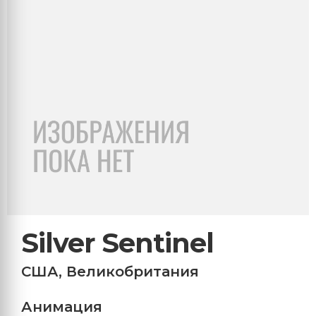
Silver Sentinel
США
,
Великобритания
Анимация