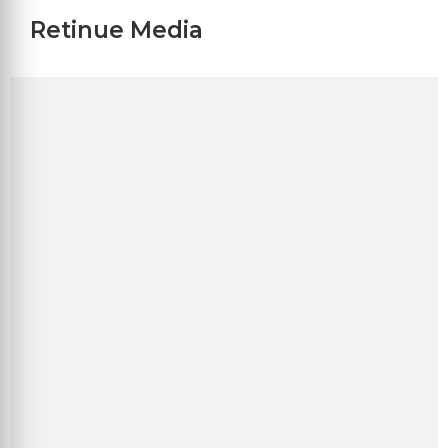
Retinue Media