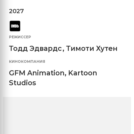
2027
РЕЖИССЕР
Тодд Эдвардс
,
Тимоти Хутен
КИНОКОМПАНИЯ
GFM Animation
,
Kartoon
Studios