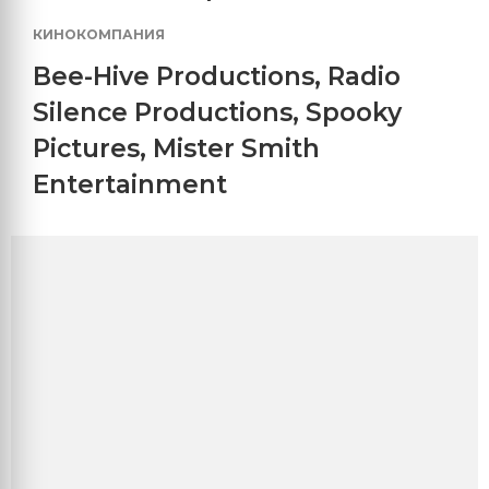
КИНОКОМПАНИЯ
Bee-Hive Productions
,
Radio
Silence Productions
,
Spooky
Pictures
,
Mister Smith
Entertainment