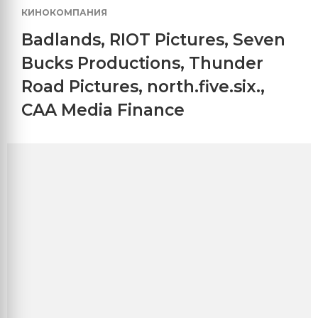
КИНОКОМПАНИЯ
Badlands
,
RIOT Pictures
,
Seven
Bucks Productions
,
Thunder
Road Pictures
,
north.five.six.
,
CAA Media Finance