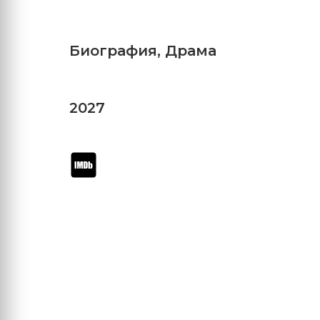
Биография
,
Драма
2027