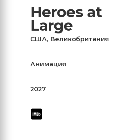
Heroes at
Large
США
,
Великобритания
Анимация
2027