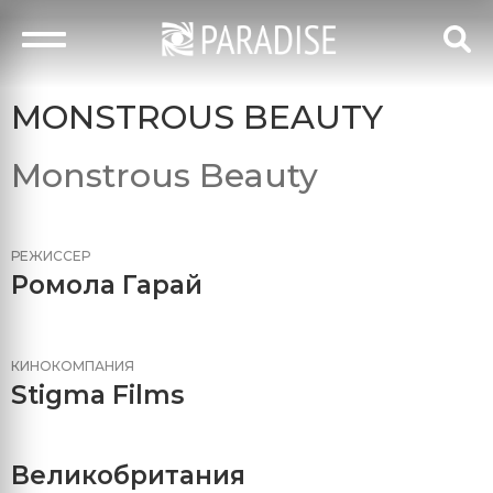
MONSTROUS BEAUTY
Monstrous Beauty
РЕЖИССЕР
Ромола Гарай
КИНОКОМПАНИЯ
Stigma Films
Великобритания