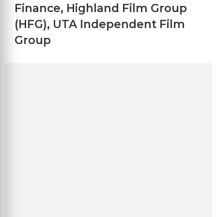
Finance
,
Highland Film Group
(HFG)
,
UTA Independent Film
Group