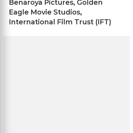
Benaroya Pictures
,
Golden
Eagle Movie Studios
,
International Film Trust (IFT)