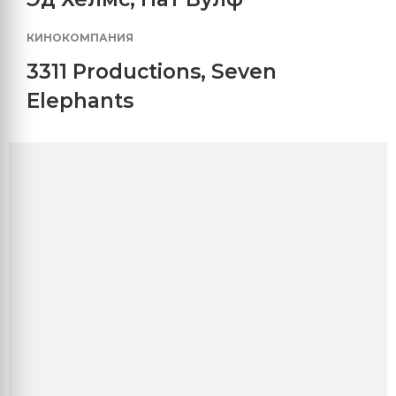
КИНОКОМПАНИЯ
3311 Productions
,
Seven
Elephants