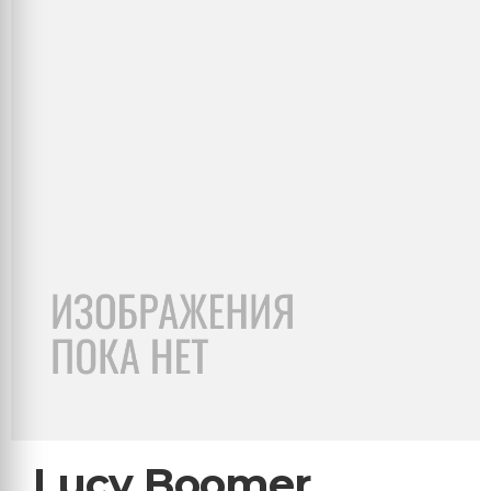
Lucy Boomer