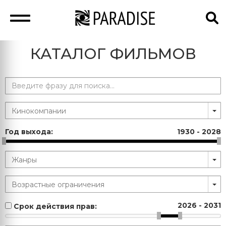
КАТАЛОГ ФИЛЬМОВ
Год выхода:
1930
-
2028
2026
-
2031
Срок действия прав: