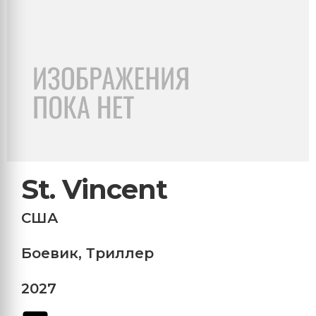
St. Vincent
США
Боевик
,
Триллер
2027