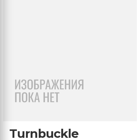
Turnbuckle