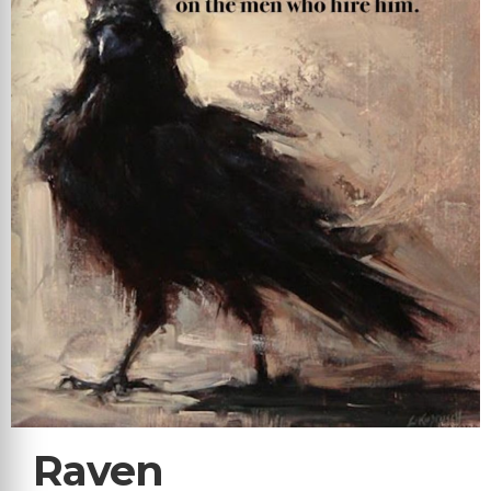
Raven