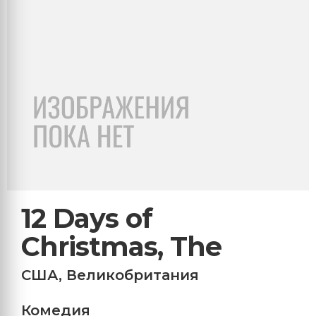
12 Days of
Christmas, The
США
,
Великобритания
Комедия