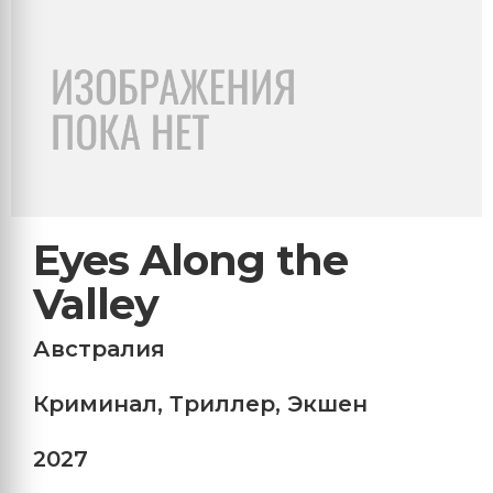
Eyes Along the
Valley
Австралия
Криминал
,
Триллер
,
Экшен
2027