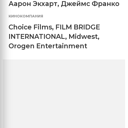
Аарон Экхарт
,
Джеймс Франко
КИНОКОМПАНИЯ
Choice Films
,
FILM BRIDGE
INTERNATIONAL
,
Midwest
,
Orogen Entertainment