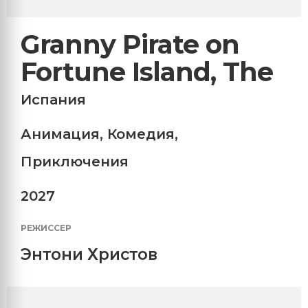
Granny Pirate on
Fortune Island, The
Испания
Анимация
,
Комедия
,
Приключения
2027
РЕЖИССЕР
Энтони Христов