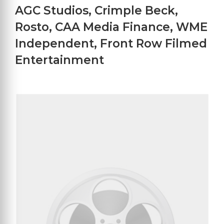
AGC Studios
,
Crimple Beck
,
Rosto
,
CAA Media Finance
,
WME
Independent
,
Front Row Filmed
Entertainment