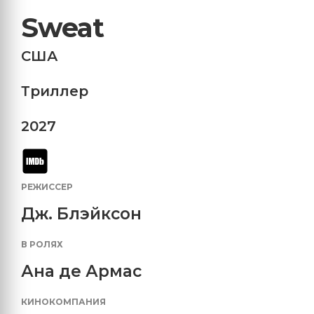
Sweat
США
Триллер
2027
РЕЖИССЕР
Дж. Блэйксон
В РОЛЯХ
Ана де Армас
КИНОКОМПАНИЯ