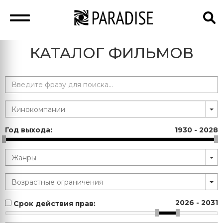
КАТАЛОГ ФИЛЬМОВ
Год выхода:
1930
-
2028
2026
-
2031
Срок действия прав: