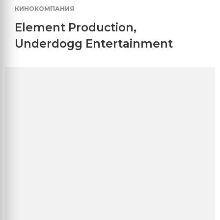
КИНОКОМПАНИЯ
Element Production
,
Underdogg Entertainment