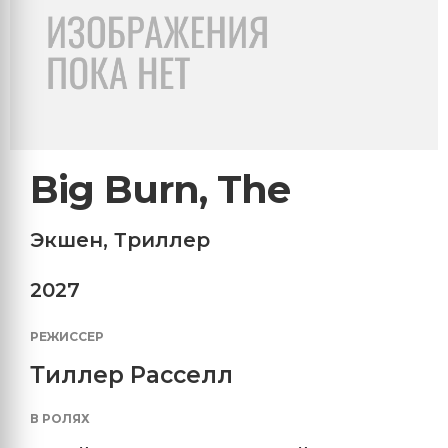
Big Burn, The
Экшен
,
Триллер
2027
РЕЖИССЕР
Тиллер Расселл
В РОЛЯХ