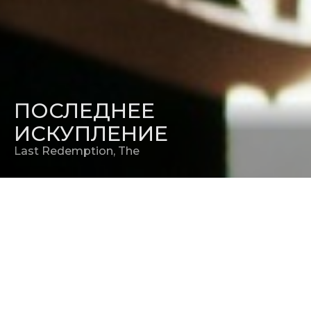
ПОСЛЕДНЕЕ
ИСКУПЛЕНИЕ
Last Redemption, The
РЕЖИССЕР
Джон Реал