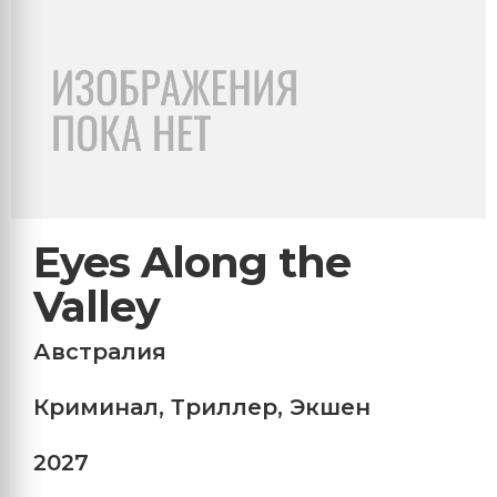
Eyes Along the
Valley
Австралия
Криминал
,
Триллер
,
Экшен
2027