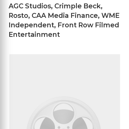
AGC Studios
,
Crimple Beck
,
Rosto
,
CAA Media Finance
,
WME
Independent
,
Front Row Filmed
Entertainment