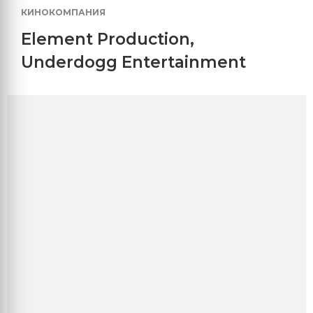
КИНОКОМПАНИЯ
Element Production
,
Underdogg Entertainment