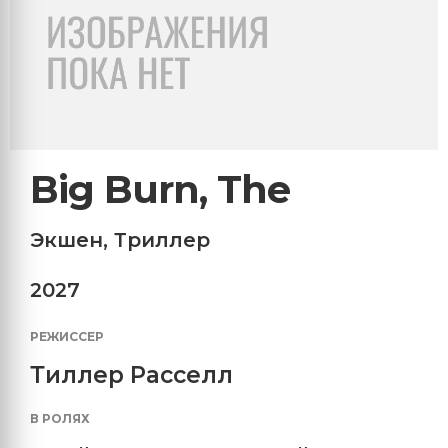
Big Burn, The
Экшен
,
Триллер
2027
РЕЖИССЕР
Тиллер Расселл
В РОЛЯХ