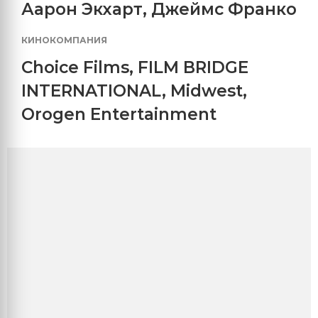
Аарон Экхарт
,
Джеймс Франко
КИНОКОМПАНИЯ
Choice Films
,
FILM BRIDGE
INTERNATIONAL
,
Midwest
,
Orogen Entertainment