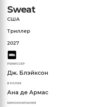
Sweat
США
Триллер
2027
РЕЖИССЕР
Дж. Блэйксон
В РОЛЯХ
Ана де Армас
КИНОКОМПАНИЯ