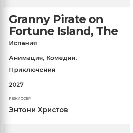
Granny Pirate on
Fortune Island, The
Испания
Анимация
,
Комедия
,
Приключения
2027
РЕЖИССЕР
Энтони Христов