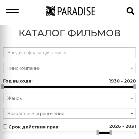
КАТАЛОГ ФИЛЬМОВ
Год выхода:
1930
-
2028
2026
-
2031
Срок действия прав: