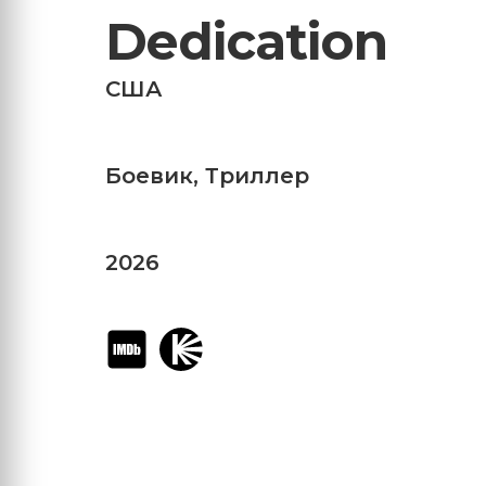
Dedication
США
Боевик
,
Триллер
2026