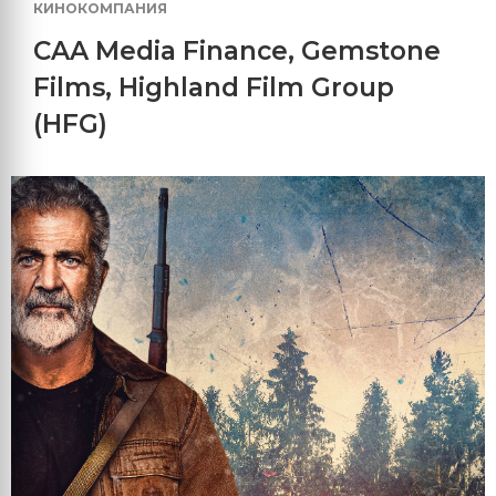
КИНОКОМПАНИЯ
CAA Media Finance
,
Gemstone
Films
,
Highland Film Group
(HFG)