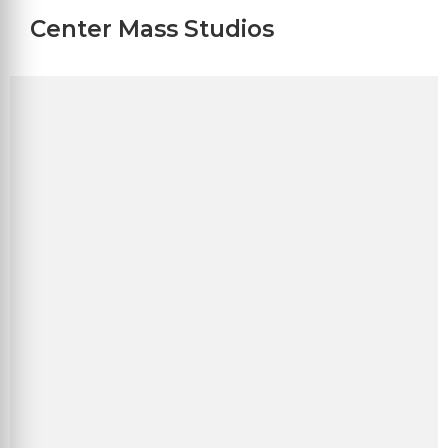
Center Mass Studios