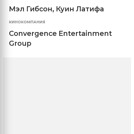
Мэл Гибсон
,
Куин Латифа
КИНОКОМПАНИЯ
Convergence Entertainment
Group