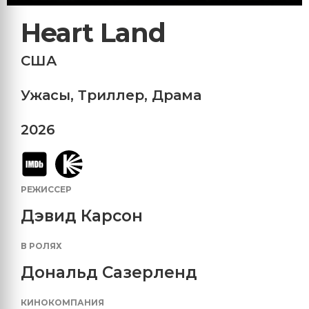
Heart Land
США
Ужасы
,
Триллер
,
Драма
2026
РЕЖИССЕР
Дэвид Карсон
В РОЛЯХ
Дональд Сазерленд
КИНОКОМПАНИЯ