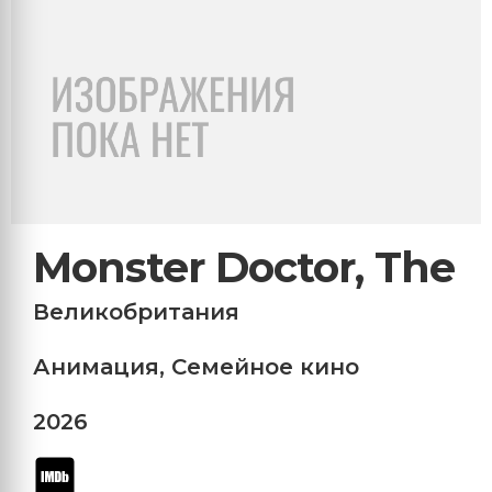
Monster Doctor, The
Великобритания
Анимация
,
Семейное кино
2026