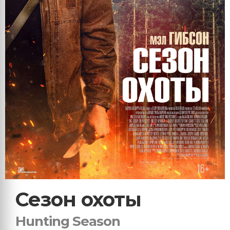
Сезон охоты
Hunting Season