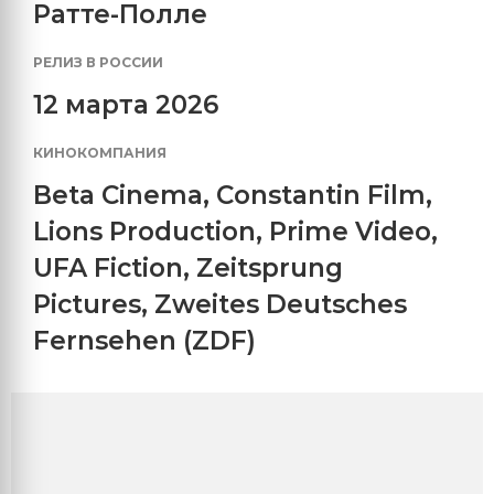
Ратте-Полле
РЕЛИЗ В РОССИИ
12 марта 2026
КИНОКОМПАНИЯ
Beta Cinema
,
Constantin Film
,
Lions Production
,
Prime Video
,
UFA Fiction
,
Zeitsprung
Pictures
,
Zweites Deutsches
Fernsehen (ZDF)