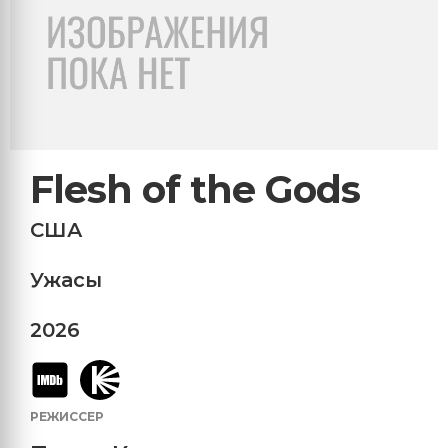
Flesh of the Gods
США
Ужасы
2026
РЕЖИССЕР