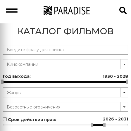
КАТАЛОГ ФИЛЬМОВ
Год выхода:
1930
-
2028
2026
-
2031
Срок действия прав: