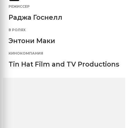
РЕЖИССЕР
Раджа Госнелл
В РОЛЯХ
Энтони Маки
КИНОКОМПАНИЯ
Tin Hat Film and TV Productions