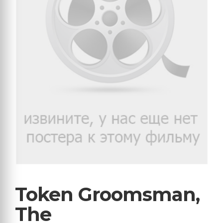
Token Groomsman,
The