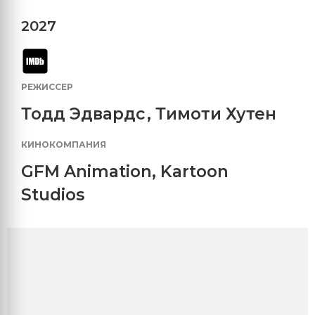
2027
РЕЖИССЕР
Тодд Эдвардс
,
Тимоти Хутен
КИНОКОМПАНИЯ
GFM Animation
,
Kartoon
Studios