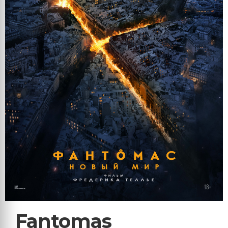
Fantomas