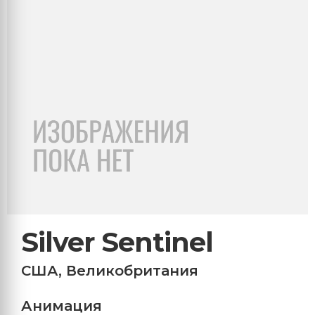
Silver Sentinel
США
,
Великобритания
Анимация