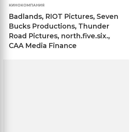
КИНОКОМПАНИЯ
Badlands
,
RIOT Pictures
,
Seven
Bucks Productions
,
Thunder
Road Pictures
,
north.five.six.
,
CAA Media Finance