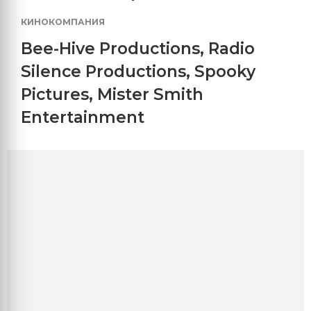
КИНОКОМПАНИЯ
Bee-Hive Productions
,
Radio
Silence Productions
,
Spooky
Pictures
,
Mister Smith
Entertainment