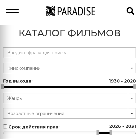
КАТАЛОГ ФИЛЬМОВ
Год выхода:
1930
-
2028
2026
-
2031
Срок действия прав: