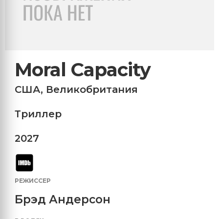
Moral Capacity
США
,
Великобритания
Триллер
2027
РЕЖИССЕР
Брэд Андерсон