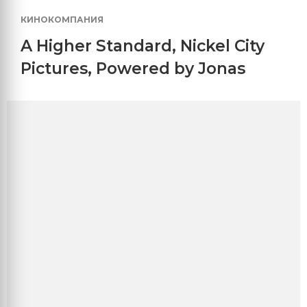
КИНОКОМПАНИЯ
A Higher Standard
,
Nickel City
Pictures
,
Powered by Jonas