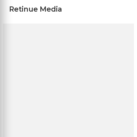
Retinue Media