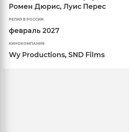
Ромен Дюрис
,
Луис Перес
РЕЛИЗ В РОССИИ
февраль 2027
КИНОКОМПАНИЯ
Wy Productions
,
SND Films