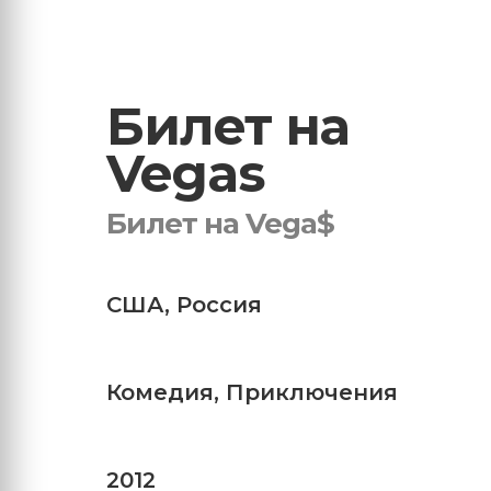
Билет на
Vegas
Билет на Vega$
США
,
Россия
Комедия
,
Приключения
2012