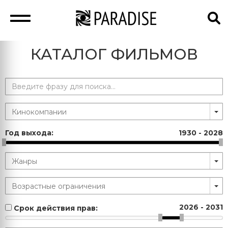
КАТАЛОГ ФИЛЬМОВ
Год выхода:
1930
-
2028
2026
-
2031
Срок действия прав: