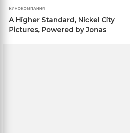
КИНОКОМПАНИЯ
A Higher Standard
,
Nickel City
Pictures
,
Powered by Jonas