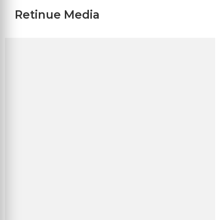
Retinue Media