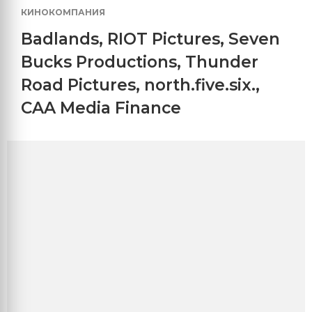
КИНОКОМПАНИЯ
Badlands
,
RIOT Pictures
,
Seven
Bucks Productions
,
Thunder
Road Pictures
,
north.five.six.
,
CAA Media Finance