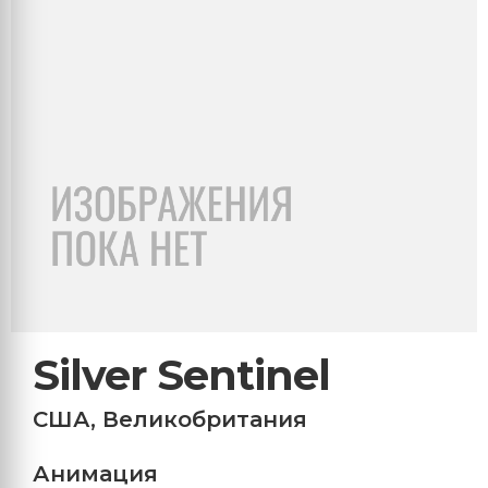
Silver Sentinel
США
,
Великобритания
Анимация