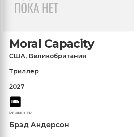
Moral Capacity
США
,
Великобритания
Триллер
2027
РЕЖИССЕР
Брэд Андерсон