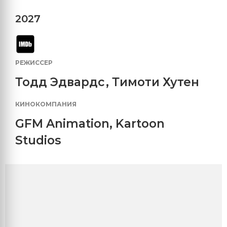
2027
РЕЖИССЕР
Тодд Эдвардс
,
Тимоти Хутен
КИНОКОМПАНИЯ
GFM Animation
,
Kartoon
Studios