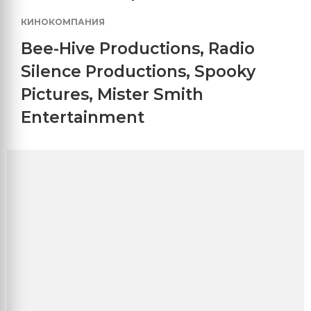
КИНОКОМПАНИЯ
Bee-Hive Productions
,
Radio
Silence Productions
,
Spooky
Pictures
,
Mister Smith
Entertainment