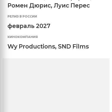
Ромен Дюрис
,
Луис Перес
РЕЛИЗ В РОССИИ
февраль 2027
КИНОКОМПАНИЯ
Wy Productions
,
SND Films