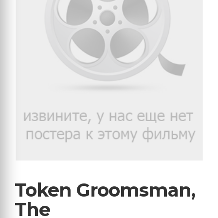
Token Groomsman,
The