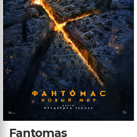
Fantomas