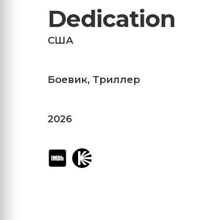
Dedication
США
Боевик
,
Триллер
2026