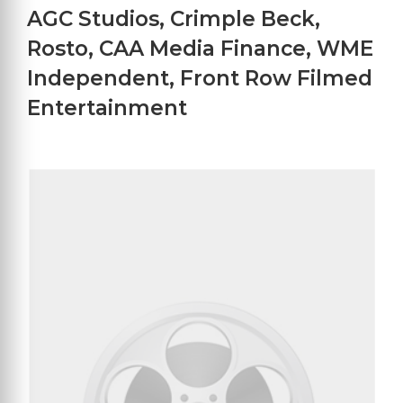
AGC Studios
,
Crimple Beck
,
Rosto
,
CAA Media Finance
,
WME
Independent
,
Front Row Filmed
Entertainment