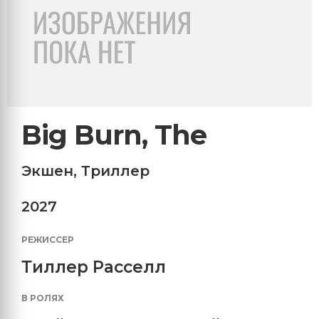
Big Burn, The
Экшен
,
Триллер
2027
РЕЖИССЕР
Тиллер Расселл
В РОЛЯХ