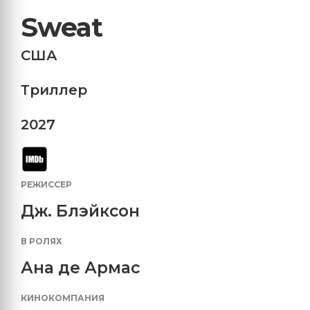
Sweat
США
Триллер
2027
РЕЖИССЕР
Дж. Блэйксон
В РОЛЯХ
Ана де Армас
КИНОКОМПАНИЯ