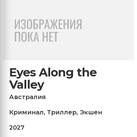
Eyes Along the
Valley
Австралия
Криминал
,
Триллер
,
Экшен
2027