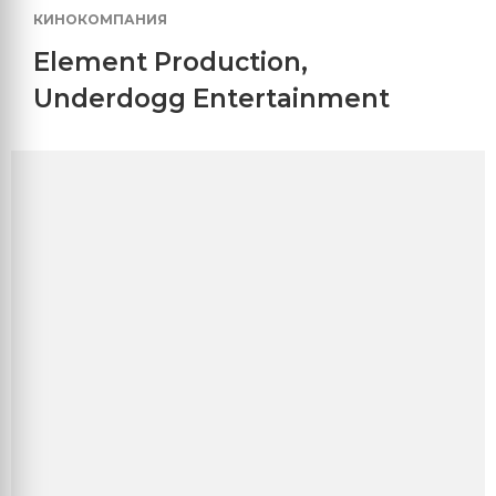
КИНОКОМПАНИЯ
Element Production
,
Underdogg Entertainment