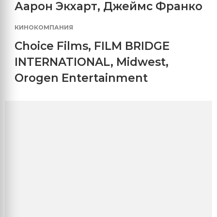
Аарон Экхарт
,
Джеймс Франко
КИНОКОМПАНИЯ
Choice Films
,
FILM BRIDGE
INTERNATIONAL
,
Midwest
,
Orogen Entertainment