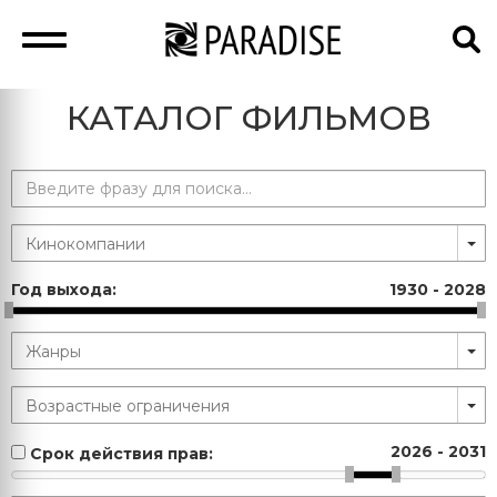
КАТАЛОГ ФИЛЬМОВ
Год выхода:
1930
-
2028
2026
-
2031
Срок действия прав: