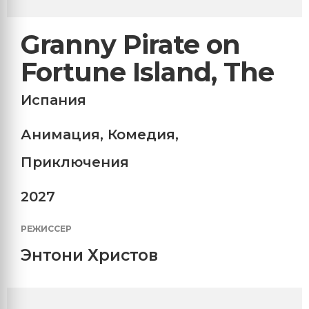
Granny Pirate on
Fortune Island, The
Испания
Анимация
,
Комедия
,
Приключения
2027
РЕЖИССЕР
Энтони Христов