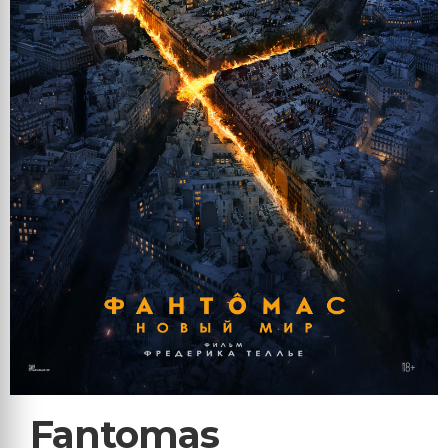
Fantomas