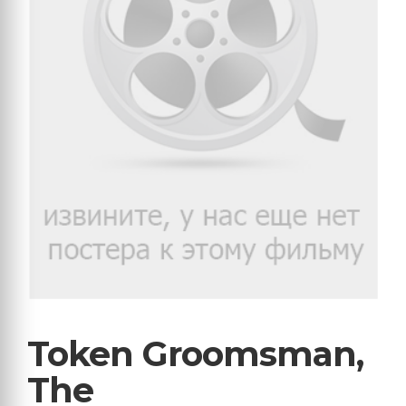
Token Groomsman,
The