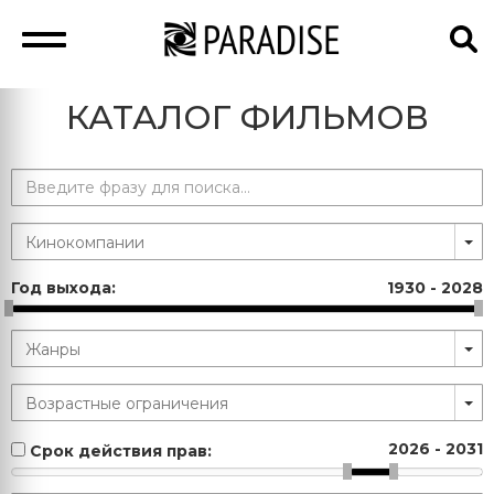
КАТАЛОГ ФИЛЬМОВ
Год выхода:
1930
-
2028
2026
-
2031
Срок действия прав: