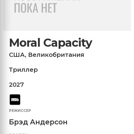
Moral Capacity
США
,
Великобритания
Триллер
2027
РЕЖИССЕР
Брэд Андерсон