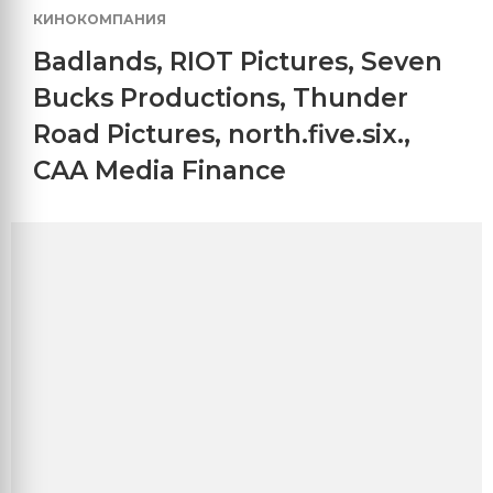
КИНОКОМПАНИЯ
Badlands
,
RIOT Pictures
,
Seven
Bucks Productions
,
Thunder
Road Pictures
,
north.five.six.
,
CAA Media Finance