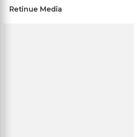
Retinue Media