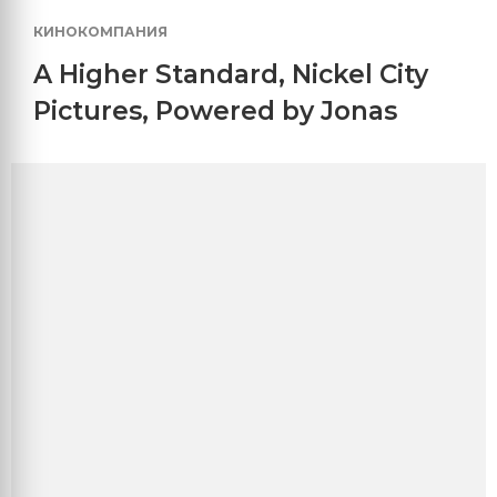
КИНОКОМПАНИЯ
A Higher Standard
,
Nickel City
Pictures
,
Powered by Jonas