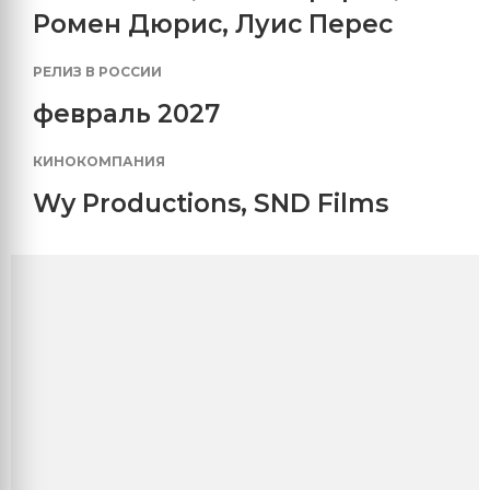
Ромен Дюрис
,
Луис Перес
РЕЛИЗ В РОССИИ
февраль 2027
КИНОКОМПАНИЯ
Wy Productions
,
SND Films