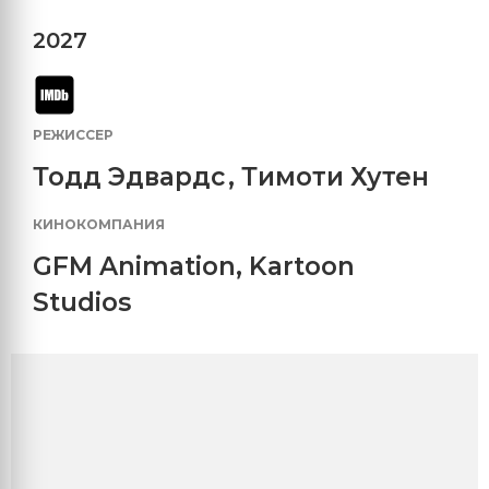
2027
РЕЖИССЕР
Тодд Эдвардс
,
Тимоти Хутен
КИНОКОМПАНИЯ
GFM Animation
,
Kartoon
Studios