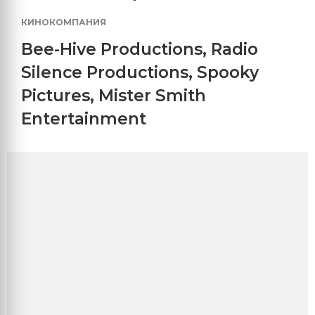
КИНОКОМПАНИЯ
Bee-Hive Productions
,
Radio
Silence Productions
,
Spooky
Pictures
,
Mister Smith
Entertainment