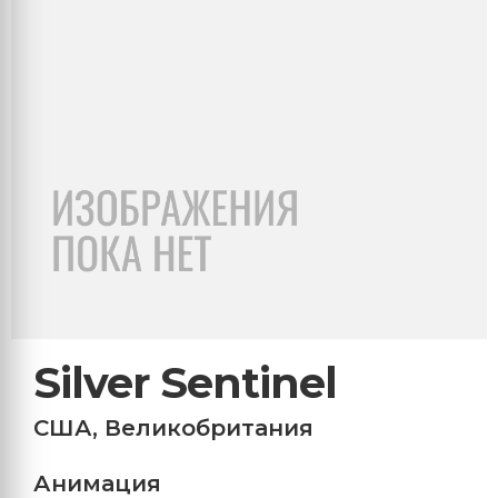
Silver Sentinel
США
,
Великобритания
Анимация