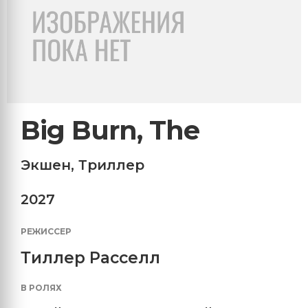
Big Burn, The
Экшен
,
Триллер
2027
РЕЖИССЕР
Тиллер Расселл
В РОЛЯХ