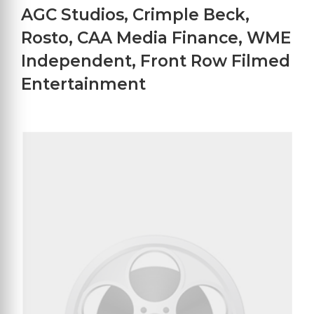
AGC Studios
,
Crimple Beck
,
Rosto
,
CAA Media Finance
,
WME
Independent
,
Front Row Filmed
Entertainment