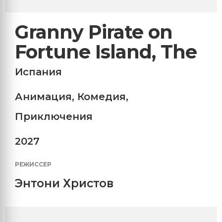
Granny Pirate on
Fortune Island, The
Испания
Анимация
,
Комедия
,
Приключения
2027
РЕЖИССЕР
Энтони Христов