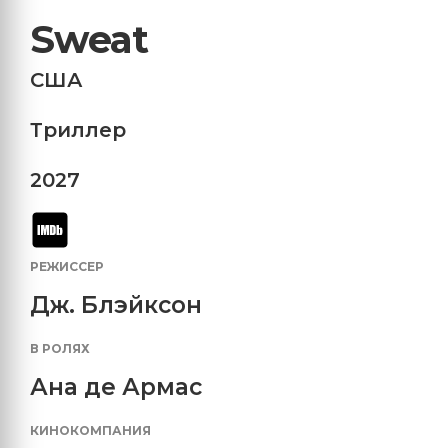
Sweat
США
Триллер
2027
РЕЖИССЕР
Дж. Блэйксон
В РОЛЯХ
Ана де Армас
КИНОКОМПАНИЯ