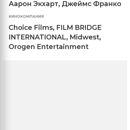
Аарон Экхарт
,
Джеймс Франко
КИНОКОМПАНИЯ
Choice Films
,
FILM BRIDGE
INTERNATIONAL
,
Midwest
,
Orogen Entertainment