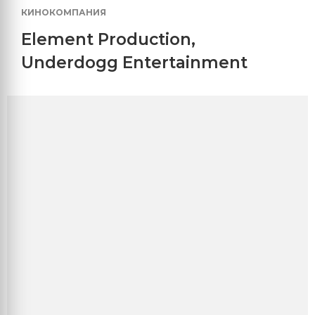
КИНОКОМПАНИЯ
Element Production
,
Underdogg Entertainment