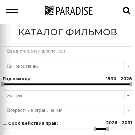
КАТАЛОГ ФИЛЬМОВ
Год выхода:
1930
-
2028
2026
-
2031
Срок действия прав: