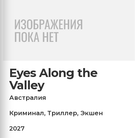
Eyes Along the
Valley
Австралия
Криминал
,
Триллер
,
Экшен
2027