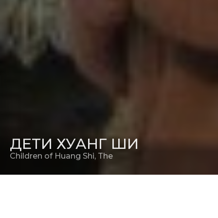
ДЕТИ ХУАНГ ШИ
Children of Huang Shi, The